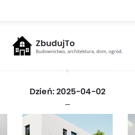
Dzień:
2025-04-02