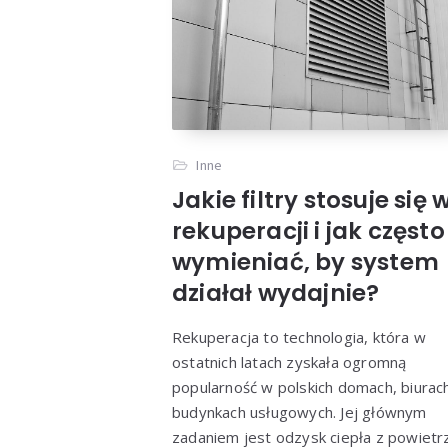
Inne
Jakie filtry stosuje się 
rekuperacji i jak często
wymieniać, by system
działał wydajnie?
Rekuperacja to technologia, która w
ostatnich latach zyskała ogromną
popularność w polskich domach, biurach
budynkach usługowych. Jej głównym
zadaniem jest odzysk ciepła z powietr