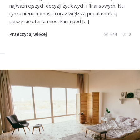
najważniejszych decyzji życiowych i finansowych. Na
rynku nieruchomości coraz większą popularnością
cieszy się oferta mieszkania pod […]
Przeczytaj więcej
444
0