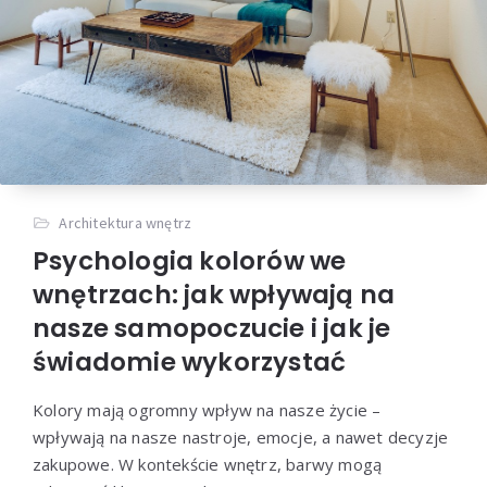
Architektura wnętrz
Psychologia kolorów we
wnętrzach: jak wpływają na
nasze samopoczucie i jak je
świadomie wykorzystać
Kolory mają ogromny wpływ na nasze życie –
wpływają na nasze nastroje, emocje, a nawet decyzje
zakupowe. W kontekście wnętrz, barwy mogą