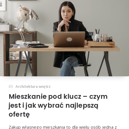
Architektura wnętrz
Mieszkanie pod klucz – czym
jest i jak wybrać najlepszą
ofertę
Zakup własnego mieszkania to dla wielu osób jedna z