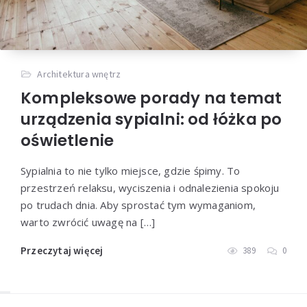
Architektura wnętrz
Kompleksowe porady na temat
urządzenia sypialni: od łóżka po
oświetlenie
Sypialnia to nie tylko miejsce, gdzie śpimy. To
przestrzeń relaksu, wyciszenia i odnalezienia spokoju
po trudach dnia. Aby sprostać tym wymaganiom,
warto zwrócić uwagę na […]
Przeczytaj więcej
389
0