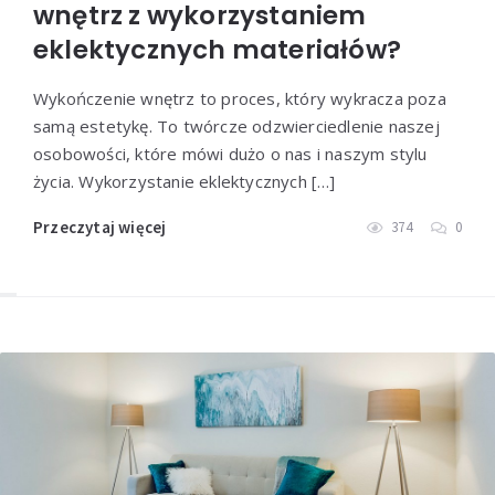
wnętrz z wykorzystaniem
eklektycznych materiałów?
Wykończenie wnętrz to proces, który wykracza poza
samą estetykę. To twórcze odzwierciedlenie naszej
osobowości, które mówi dużo o nas i naszym stylu
życia. Wykorzystanie eklektycznych […]
Przeczytaj więcej
374
0