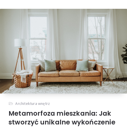
Architektura wnętrz
Metamorfoza mieszkania: Jak
stworzyć unikalne wykończenie