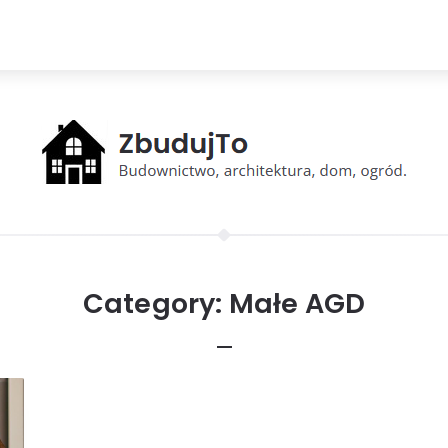
Category:
Małe AGD