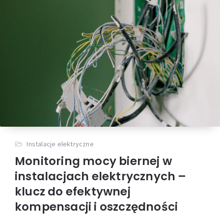
Instalacje elektryczne
Monitoring mocy biernej w
instalacjach elektrycznych –
klucz do efektywnej
kompensacji i oszczędności