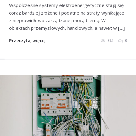
Współczesne systemy elektroenergetyczne stają się
coraz bardziej złożone i podatne na straty wynikające
z nieprawidłowo zarządzanej mocą bierną. W
obiektach przemysłowych, handlowych, a nawet w […]
Przeczytaj więcej
915
0