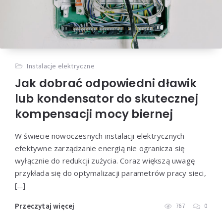
Instalacje elektryczne
Jak dobrać odpowiedni dławik
lub kondensator do skutecznej
kompensacji mocy biernej
W świecie nowoczesnych instalacji elektrycznych
efektywne zarządzanie energią nie ogranicza się
wyłącznie do redukcji zużycia. Coraz większą uwagę
przykłada się do optymalizacji parametrów pracy sieci,
[…]
Przeczytaj więcej
767
0