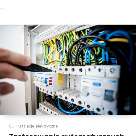
Instalacje elektryczne