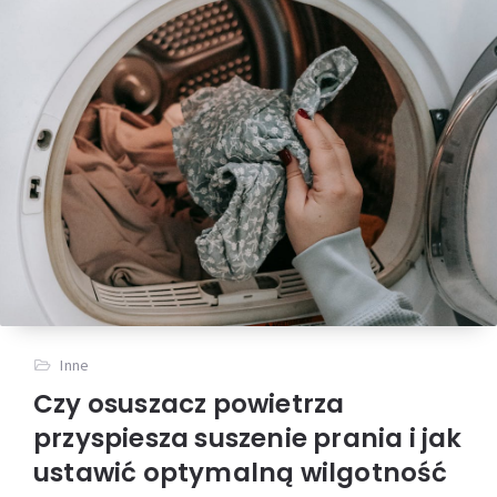
Inne
Czy osuszacz powietrza
przyspiesza suszenie prania i jak
ustawić optymalną wilgotność