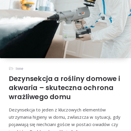
Inne
Dezynsekcja a rośliny domowe i
akwaria – skuteczna ochrona
wrażliwego domu
Dezynsekcja to jeden z kluczowych elementów
utrzymania higieny w domu, zwłaszcza w sytuacji, gdy
pojawiają się niechciani goście w postaci owadów czy