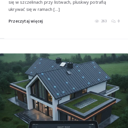
się w szczelinach przy listwach, pluskwy potrafią
ukrywać się w ramach […]
Przeczytaj więcej
263
0