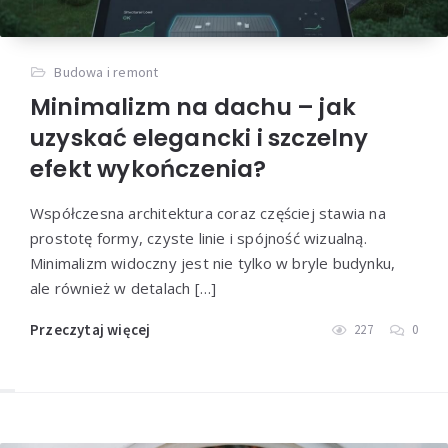
Budowa i remont
Minimalizm na dachu – jak
uzyskać elegancki i szczelny
efekt wykończenia?
Współczesna architektura coraz częściej stawia na
prostotę formy, czyste linie i spójność wizualną.
Minimalizm widoczny jest nie tylko w bryle budynku,
ale również w detalach […]
Przeczytaj więcej
227
0