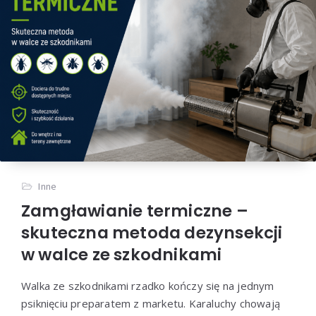
Inne
Zamgławianie termiczne –
skuteczna metoda dezynsekcji
w walce ze szkodnikami
Walka ze szkodnikami rzadko kończy się na jednym
psiknięciu preparatem z marketu. Karaluchy chowają