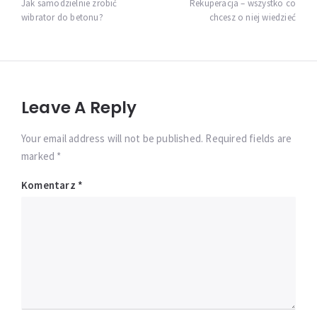
wpisu
Jak samodzielnie zrobić
Rekuperacja – wszystko co
wibrator do betonu?
chcesz o niej wiedzieć
Leave A Reply
Your email address will not be published. Required fields are
marked *
Komentarz
*