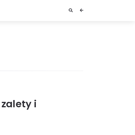
zalety i