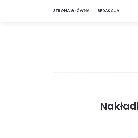
STRONA GŁÓWNA
REDAKCJA
Nakładk