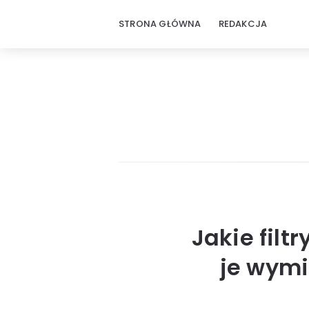
STRONA GŁÓWNA
REDAKCJA
Jakie filtr
je wymi