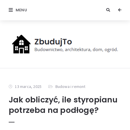
MENU
13 marca, 2025
Budowa i remont
Jak obliczyć, ile styropianu
potrzeba na podłogę?