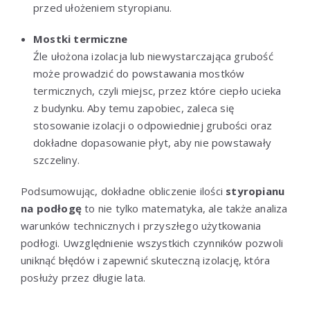
przed ułożeniem styropianu.
Mostki termiczne
Źle ułożona izolacja lub niewystarczająca grubość
może prowadzić do powstawania mostków
termicznych, czyli miejsc, przez które ciepło ucieka
z budynku. Aby temu zapobiec, zaleca się
stosowanie izolacji o odpowiedniej grubości oraz
dokładne dopasowanie płyt, aby nie powstawały
szczeliny.
Podsumowując, dokładne obliczenie ilości
styropianu
na podłogę
to nie tylko matematyka, ale także analiza
warunków technicznych i przyszłego użytkowania
podłogi. Uwzględnienie wszystkich czynników pozwoli
uniknąć błędów i zapewnić skuteczną izolację, która
posłuży przez długie lata.