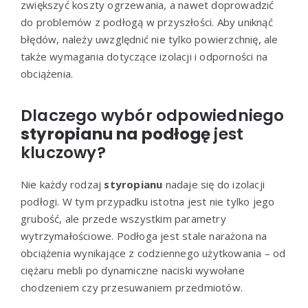
zwiększyć koszty ogrzewania, a nawet doprowadzić
do problemów z podłogą w przyszłości. Aby uniknąć
błędów, należy uwzględnić nie tylko powierzchnię, ale
także wymagania dotyczące izolacji i odporności na
obciążenia.
Dlaczego wybór odpowiedniego
styropianu na podłogę
jest
kluczowy?
Nie każdy rodzaj
styropianu
nadaje się do izolacji
podłogi. W tym przypadku istotna jest nie tylko jego
grubość, ale przede wszystkim parametry
wytrzymałościowe. Podłoga jest stale narażona na
obciążenia wynikające z codziennego użytkowania – od
ciężaru mebli po dynamiczne naciski wywołane
chodzeniem czy przesuwaniem przedmiotów.