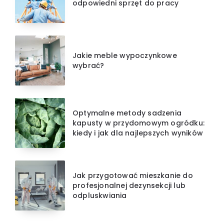
odpowiedni sprzęt do pracy
Jakie meble wypoczynkowe
wybrać?
Optymalne metody sadzenia
kapusty w przydomowym ogródku:
kiedy i jak dla najlepszych wyników
Jak przygotować mieszkanie do
profesjonalnej dezynsekcji lub
odpluskwiania