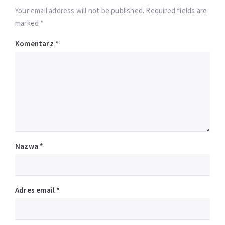
Your email address will not be published. Required fields are
marked *
Komentarz
*
Nazwa
*
Adres email
*