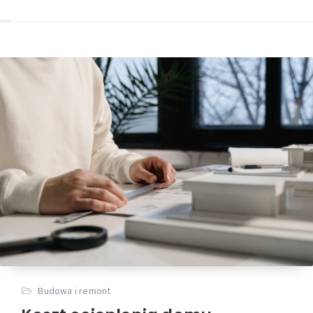
Budowa i remont