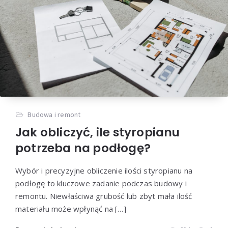
Budowa i remont
Jak obliczyć, ile styropianu
potrzeba na podłogę?
Wybór i precyzyjne obliczenie ilości styropianu na
podłogę to kluczowe zadanie podczas budowy i
remontu. Niewłaściwa grubość lub zbyt mała ilość
materiału może wpłynąć na […]