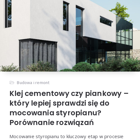
Budowa i remont
Klej cementowy czy piankowy –
który lepiej sprawdzi się do
mocowania styropianu?
Porównanie rozwiązań
Mocowanie styropianu to kluczowy etap w procesie