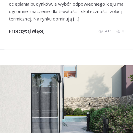
ocieplania budynków, a wybór odpowiedniego kleju ma
ogromne znaczenie dla trwałości i skuteczności izolacji
termicznej. Na rynku dominują […]
Przeczytaj więcej
437
0