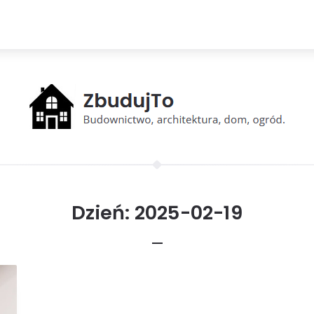
Dzień:
2025-02-19