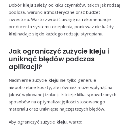
Dobór
kleju
zależy od kilku czynników, takich jak rodzaj
podłoża, warunki atmosferyczne oraz budżet
inwestora. Warto zwrócić uwagę na rekomendacje
producenta systemu ocieplenia, ponieważ nie każdy
klej
nadaje się do każdego rodzaju styropianu.
Jak ograniczyć zużycie
kleju
i
uniknąć błędów podczas
aplikacji?
Nadmierne zużycie
kleju
nie tylko generuje
niepotrzebne koszty, ale również może wpłynąć na
jakość wykonanej izolacji. Istnieje kilka sprawdzonych
sposobów na optymalizację ilości stosowanego
materiału oraz uniknięcie najczęstszych błędów.
Aby ograniczyć zużycie
kleju
, warto: