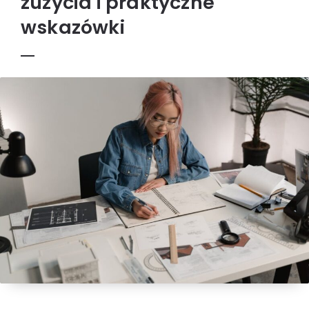
zużycia i praktyczne
wskazówki