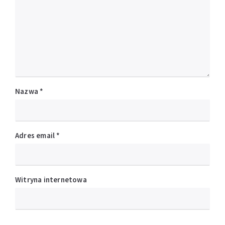
Nazwa
*
Adres email
*
Witryna internetowa