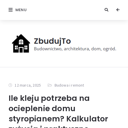
MENU
12 marca, 2025
Budowa i remont
Ile kleju potrzeba na
ocieplenie domu
styropianem? Kalkulator