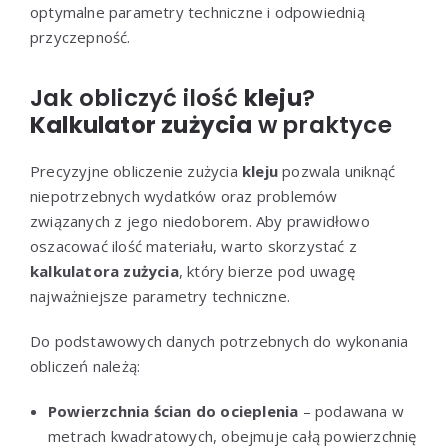
optymalne parametry techniczne i odpowiednią
przyczepność.
Jak obliczyć ilość
kleju
?
Kalkulator zużycia
w praktyce
Precyzyjne obliczenie zużycia
kleju
pozwala uniknąć
niepotrzebnych wydatków oraz problemów
związanych z jego niedoborem. Aby prawidłowo
oszacować ilość materiału, warto skorzystać z
kalkulatora zużycia
, który bierze pod uwagę
najważniejsze parametry techniczne.
Do podstawowych danych potrzebnych do wykonania
obliczeń należą:
Powierzchnia ścian do ocieplenia
– podawana w
metrach kwadratowych, obejmuje całą powierzchnię