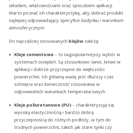
składem, właściwościami oraz sposobem aplikacji.
Warto poznać ich charakterystykę, aby dobrać produkt
najlepiej odpowiadający specyfice budynku i warunkom
atmosferycznym.
Do najczęściej stosowanych
klejów
należą:
Kleje cementowe
– to najpopularniejszy wybór w
systemach ociepleń. Są stosunkowo tanie, łatwe w
aplikacji i dobrze przyczepne do większości
powierzchni. Ich główną wadą jest dłuższy czas
schnięcia oraz konieczność stosowania w
odpowiednich warunkach temperaturowych.
Kleje poliuretanowe (PU)
– charakteryzują się
wysoką elastycznością i bardzo dobrą
przyczepnością do różnych podłoży, w tym do
trudnych powierzchni, takich jak stare tynki czy