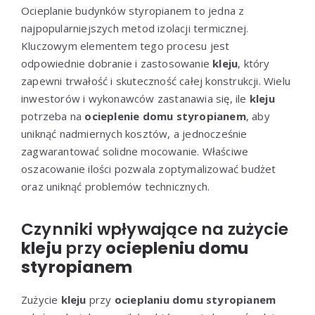
Ocieplanie budynków styropianem to jedna z
najpopularniejszych metod izolacji termicznej.
Kluczowym elementem tego procesu jest
odpowiednie dobranie i zastosowanie
kleju
, który
zapewni trwałość i skuteczność całej konstrukcji. Wielu
inwestorów i wykonawców zastanawia się, ile
kleju
potrzeba na
ocieplenie domu styropianem
, aby
uniknąć nadmiernych kosztów, a jednocześnie
zagwarantować solidne mocowanie. Właściwe
oszacowanie ilości pozwala zoptymalizować budżet
oraz uniknąć problemów technicznych.
Czynniki wpływające na zużycie
kleju
przy
ociepleniu domu
styropianem
Zużycie
kleju
przy
ocieplaniu domu styropianem