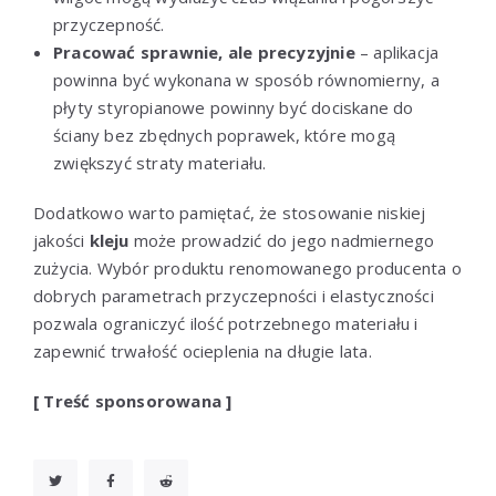
przyczepność.
Pracować sprawnie, ale precyzyjnie
– aplikacja
powinna być wykonana w sposób równomierny, a
płyty styropianowe powinny być dociskane do
ściany bez zbędnych poprawek, które mogą
zwiększyć straty materiału.
Dodatkowo warto pamiętać, że stosowanie niskiej
jakości
kleju
może prowadzić do jego nadmiernego
zużycia. Wybór produktu renomowanego producenta o
dobrych parametrach przyczepności i elastyczności
pozwala ograniczyć ilość potrzebnego materiału i
zapewnić trwałość ocieplenia na długie lata.
[ Treść sponsorowana ]