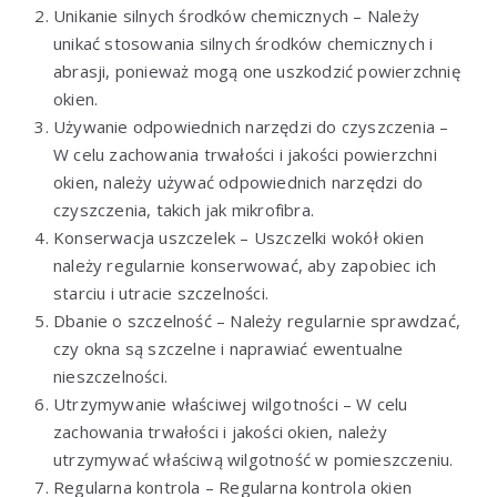
Unikanie silnych środków chemicznych – Należy
unikać stosowania silnych środków chemicznych i
abrasji, ponieważ mogą one uszkodzić powierzchnię
okien.
Używanie odpowiednich narzędzi do czyszczenia –
W celu zachowania trwałości i jakości powierzchni
okien, należy używać odpowiednich narzędzi do
czyszczenia, takich jak mikrofibra.
Konserwacja uszczelek – Uszczelki wokół okien
należy regularnie konserwować, aby zapobiec ich
starciu i utracie szczelności.
Dbanie o szczelność – Należy regularnie sprawdzać,
czy okna są szczelne i naprawiać ewentualne
nieszczelności.
Utrzymywanie właściwej wilgotności – W celu
zachowania trwałości i jakości okien, należy
utrzymywać właściwą wilgotność w pomieszczeniu.
Regularna kontrola – Regularna kontrola okien