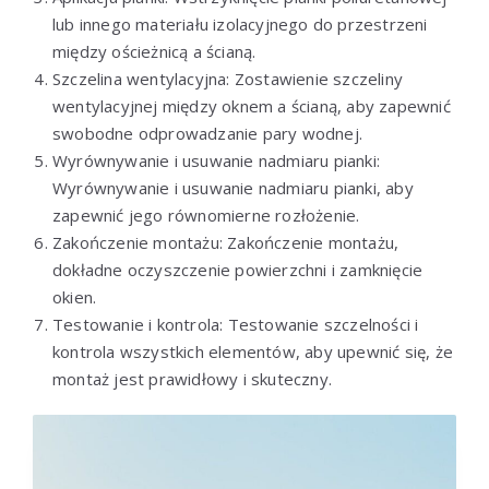
lub innego materiału izolacyjnego do przestrzeni
między ościeżnicą a ścianą.
Szczelina wentylacyjna: Zostawienie szczeliny
wentylacyjnej między oknem a ścianą, aby zapewnić
swobodne odprowadzanie pary wodnej.
Wyrównywanie i usuwanie nadmiaru pianki:
Wyrównywanie i usuwanie nadmiaru pianki, aby
zapewnić jego równomierne rozłożenie.
Zakończenie montażu: Zakończenie montażu,
dokładne oczyszczenie powierzchni i zamknięcie
okien.
Testowanie i kontrola: Testowanie szczelności i
kontrola wszystkich elementów, aby upewnić się, że
montaż jest prawidłowy i skuteczny.