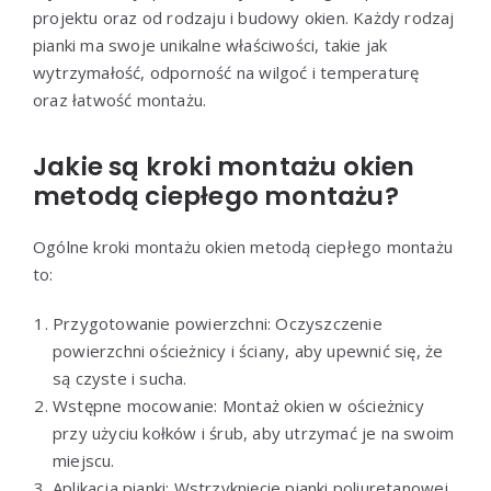
projektu oraz od rodzaju i budowy okien. Każdy rodzaj
pianki ma swoje unikalne właściwości, takie jak
wytrzymałość, odporność na wilgoć i temperaturę
oraz łatwość montażu.
Jakie są kroki montażu okien
metodą ciepłego montażu?
Ogólne kroki montażu okien metodą ciepłego montażu
to:
Przygotowanie powierzchni: Oczyszczenie
powierzchni ościeżnicy i ściany, aby upewnić się, że
są czyste i sucha.
Wstępne mocowanie: Montaż okien w ościeżnicy
przy użyciu kołków i śrub, aby utrzymać je na swoim
miejscu.
Aplikacja pianki: Wstrzyknięcie pianki poliuretanowej