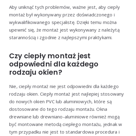
Aby uniknąć tych problemów, ważne jest, aby ciepły
montaż był wykonywany przez doświadczonego i
wykwalifikowanego specjalistę. Dzięki temu można
upewnić się, że montaż jest wykonywany z należytą
starannością i zgodnie z najlepszymi praktykami.
Czy ciepły montaż jest
odpowiedni dla każdego
rodzaju okien?
Nie, ciepły montaż nie jest odpowiedni dla każdego
rodzaju okien. Ciepły montaż jest najlepiej stosowany
do nowych okien PVC lub aluminiowych, które są
dostosowane do tego rodzaju montażu. Okna
drewniane lub drewniano-aluminiowe również mogą
być montowane metodą ciepłego montażu, jednak w
tym przypadku nie jest to standardowa procedura i