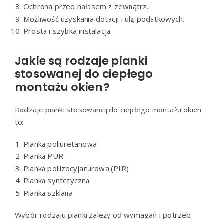
Ochrona przed hałasem z zewnątrz.
Możliwość uzyskania dotacji i ulg podatkowych.
Prosta i szybka instalacja.
Jakie są rodzaje pianki
stosowanej do ciepłego
montażu okien?
Rodzaje pianki stosowanej do ciepłego montażu okien
to:
Pianka poliuretanowa
Pianka PUR
Pianka poliizocyjanurowa (PIR)
Pianka syntetyczna
Pianka szklana
Wybór rodzaju pianki zależy od wymagań i potrzeb