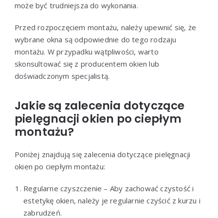
może być trudniejsza do wykonania.
Przed rozpoczęciem montażu, należy upewnić się, że
wybrane okna są odpowiednie do tego rodzaju
montażu. W przypadku wątpliwości, warto
skonsultować się z producentem okien lub
doświadczonym specjalistą.
Jakie są zalecenia dotyczące
pielęgnacji okien po ciepłym
montażu?
Poniżej znajdują się zalecenia dotyczące pielęgnacji
okien po ciepłym montażu:
Regularne czyszczenie – Aby zachować czystość i
estetykę okien, należy je regularnie czyścić z kurzu i
zabrudzeń.