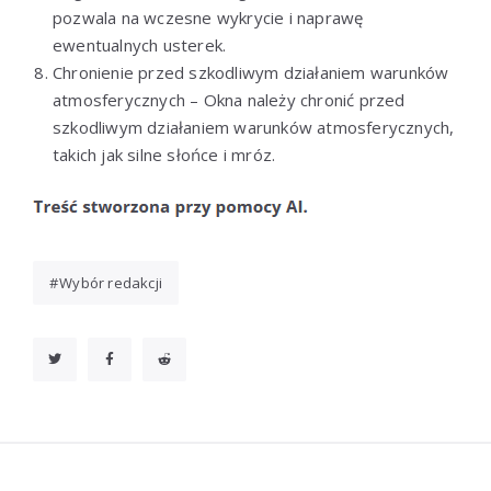
pozwala na wczesne wykrycie i naprawę
ewentualnych usterek.
Chronienie przed szkodliwym działaniem warunków
atmosferycznych – Okna należy chronić przed
szkodliwym działaniem warunków atmosferycznych,
takich jak silne słońce i mróz.
Wybór redakcji