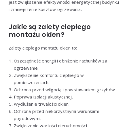
jest zwiększenie efektywności energetycznej budynku
i zmniejszenie kosztów ogrzewania.
Jakie są zalety ciepłego
montażu okien?
Zalety ciepłego montażu okien to:
Oszczędność energii i obniżenie rachunków za
ogrzewanie.
Zwiększenie komfortu cieplnego w
pomieszczeniach.
Ochrona przed wilgocią i powstawaniem grzybów.
Poprawa izolacji akustycznej.
Wydłużenie trwałości okien.
Ochrona przed niekorzystnymi warunkami
pogodowymi.
Zwiększenie wartości nieruchomości.