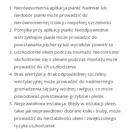
Nierównomierna aplikacja pianki: Nadmiar lub
niedobór pianki może prowadzić do
nierównomiernej izolacji i niepełnej szczelności.
Pomyłka przy aplikacji pianki: Nieodpowiednie
wstrzyknięcie pianki może prowadzić do
powstawania pęcherzy lub wycieków powietrza.
Uszkodzenie okien podczas montażu: Nieostrożne
obchodzenie się z oknami podczas montażu może
prowadzić do ich uszkodzenia.
Brak wentylacji: Brak odpowiedniej szczeliny
wentylacyjnej może prowadzić do nadmiernego
gromadzenia się pary wodnej i wilgoci, co może
powodować powstawanie grzybów i pleśni.
Nieprawidłowa instalacja: Błędy w instalacji okien,
takie jak nieprawidłowo dobrane kołki i śruby, może
prowadzić do niestabilności okien i zwiększonego
ryzyka uszkodzenia.