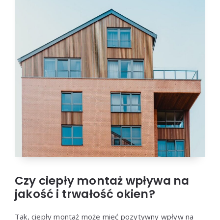
Czy ciepły montaż wpływa na
jakość i trwałość okien?
Tak, ciepły montaż może mieć pozytywny wpływ na