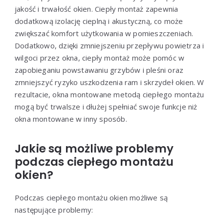
jakość i trwałość okien. Ciepły montaż zapewnia
dodatkową izolację cieplną i akustyczną, co może
zwiększać komfort użytkowania w pomieszczeniach.
Dodatkowo, dzięki zmniejszeniu przepływu powietrza i
wilgoci przez okna, ciepły montaż może pomóc w
zapobieganiu powstawaniu grzybów i pleśni oraz
zmniejszyć ryzyko uszkodzenia ram i skrzydeł okien. W
rezultacie, okna montowane metodą ciepłego montażu
mogą być trwalsze i dłużej spełniać swoje funkcje niż
okna montowane w inny sposób.
Jakie są możliwe problemy
podczas ciepłego montażu
okien?
Podczas ciepłego montażu okien możliwe są
następujące problemy: