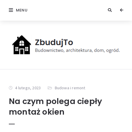
MENU
4 lutego, 2023
Budowa i remont
Na czym polega ciepły
montaż okien