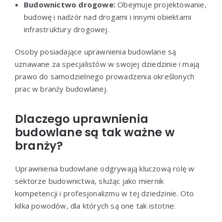
Budownictwo drogowe:
Obejmuje projektowanie,
budowę i nadzór nad drogami i innymi obiektami
infrastruktury drogowej.
Osoby posiadające uprawnienia budowlane są
uznawane za specjalistów w swojej dziedzinie i mają
prawo do samodzielnego prowadzenia określonych
prac w branży budowlanej.
Dlaczego uprawnienia
budowlane są tak ważne w
branży?
Uprawnienia budowlane odgrywają kluczową rolę w
sektorze budownictwa, służąc jako miernik
kompetencji i profesjonalizmu w tej dziedzinie. Oto
kilka powodów, dla których są one tak istotne: