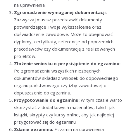
na uprawnienia.
Zgromadzenie wymaganej dokumentacji:
Zazwyczaj musisz przedstawić dokumenty
potwierdzające Twoje wykształcenie oraz
doświadczenie zawodowe. Może to obejmować
dyplomy, certyfikaty, referencje od poprzednich
pracodawców czy dokumentację z realizowanych
projektów.
Złożenie wniosku o przystąpienie do egzaminu:
Po zgromadzeniu wszystkich niezbędnych
dokumentów składasz wniosek do odpowiedniego
organu państwowego czy izby zawodowej o
dopuszczenie do egzaminu.
Przygotowanie do egzaminu:
W tym czasie warto
skorzystać z dodatkowych materiałów, takich jak
książki, skrypty czy kursy online, aby jak najlepiej
przygotować się do egzaminu.
Zdanie egzaminu:
Egzamin na uprawnienia