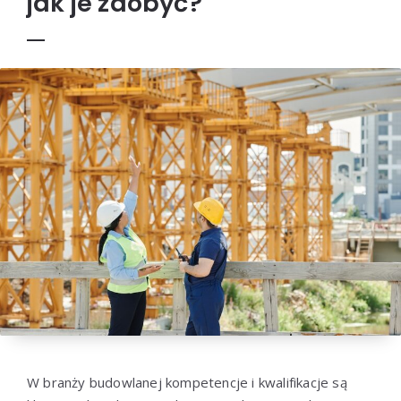
jak je zdobyć?
W branży budowlanej kompetencje i kwalifikacje są