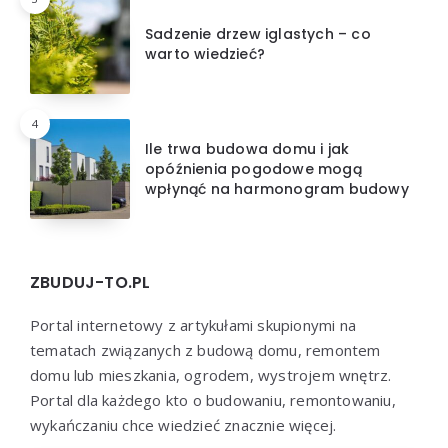
Sadzenie drzew iglastych – co
warto wiedzieć?
4
Ile trwa budowa domu i jak
opóźnienia pogodowe mogą
wpłynąć na harmonogram budowy
ZBUDUJ-TO.PL
Portal internetowy z artykułami skupionymi na
tematach związanych z budową domu, remontem
domu lub mieszkania, ogrodem, wystrojem wnętrz.
Portal dla każdego kto o budowaniu, remontowaniu,
wykańczaniu chce wiedzieć znacznie więcej.