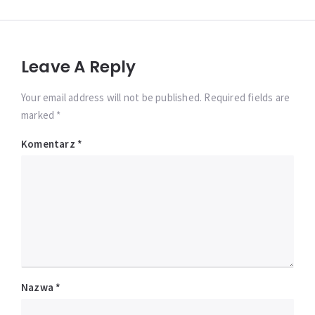
Leave A Reply
Your email address will not be published. Required fields are
marked *
Komentarz
*
Nazwa
*