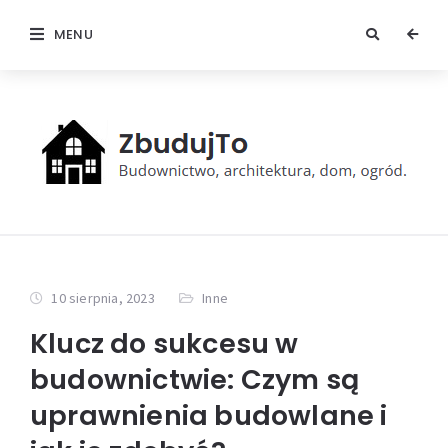
MENU
10 sierpnia, 2023
Inne
Klucz do sukcesu w
budownictwie: Czym są
uprawnienia budowlane i