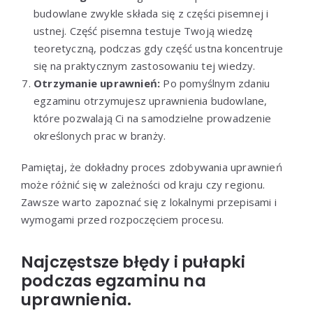
budowlane zwykle składa się z części pisemnej i
ustnej. Część pisemna testuje Twoją wiedzę
teoretyczną, podczas gdy część ustna koncentruje
się na praktycznym zastosowaniu tej wiedzy.
Otrzymanie uprawnień:
Po pomyślnym zdaniu
egzaminu otrzymujesz uprawnienia budowlane,
które pozwalają Ci na samodzielne prowadzenie
określonych prac w branży.
Pamiętaj, że dokładny proces zdobywania uprawnień
może różnić się w zależności od kraju czy regionu.
Zawsze warto zapoznać się z lokalnymi przepisami i
wymogami przed rozpoczęciem procesu.
Najczęstsze błędy i pułapki
podczas egzaminu na
uprawnienia.