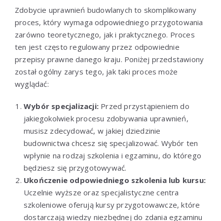
Zdobycie uprawnień budowlanych to skomplikowany
proces, który wymaga odpowiedniego przygotowania
zarówno teoretycznego, jak i praktycznego. Proces
ten jest często regulowany przez odpowiednie
przepisy prawne danego kraju. Poniżej przedstawiony
został ogólny zarys tego, jak taki proces może
wyglądać:
Wybór specjalizacji:
Przed przystąpieniem do
jakiegokolwiek procesu zdobywania uprawnień,
musisz zdecydować, w jakiej dziedzinie
budownictwa chcesz się specjalizować. Wybór ten
wpłynie na rodzaj szkolenia i egzaminu, do którego
będziesz się przygotowywać.
Ukończenie odpowiedniego szkolenia lub kursu:
Uczelnie wyższe oraz specjalistyczne centra
szkoleniowe oferują kursy przygotowawcze, które
dostarczają wiedzy niezbędnej do zdania egzaminu