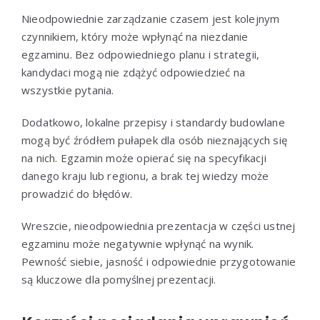
Nieodpowiednie zarządzanie czasem jest kolejnym
czynnikiem, który może wpłynąć na niezdanie
egzaminu. Bez odpowiedniego planu i strategii,
kandydaci mogą nie zdążyć odpowiedzieć na
wszystkie pytania.
Dodatkowo, lokalne przepisy i standardy budowlane
mogą być źródłem pułapek dla osób nieznających się
na nich. Egzamin może opierać się na specyfikacji
danego kraju lub regionu, a brak tej wiedzy może
prowadzić do błędów.
Wreszcie, nieodpowiednia prezentacja w części ustnej
egzaminu może negatywnie wpłynąć na wynik.
Pewność siebie, jasność i odpowiednie przygotowanie
są kluczowe dla pomyślnej prezentacji.