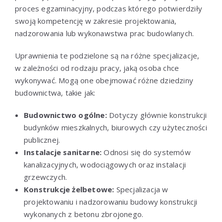
proces egzaminacyjny, podczas którego potwierdziły
swoją kompetencję w zakresie projektowania,
nadzorowania lub wykonawstwa prac budowlanych.
Uprawnienia te podzielone są na różne specjalizacje,
w zależności od rodzaju pracy, jaką osoba chce
wykonywać. Mogą one obejmować różne dziedziny
budownictwa, takie jak:
Budownictwo ogólne:
Dotyczy głównie konstrukcji
budynków mieszkalnych, biurowych czy użyteczności
publicznej.
Instalacje sanitarne:
Odnosi się do systemów
kanalizacyjnych, wodociągowych oraz instalacji
grzewczych.
Konstrukcje żelbetowe:
Specjalizacja w
projektowaniu i nadzorowaniu budowy konstrukcji
wykonanych z betonu zbrojonego.