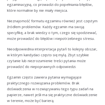
egzaminacyjną, co prowadzi do popełniania błędów,
które normalnie by nie miały miejsca.
Nieznajomość formatu egzaminu również jest częstym
źródłem problemów. Każdy egzamin ma swoją
specyfikę, a brak wiedzy o tym, czego się spodziewać,
może prowadzić do błędów i niepotrzebnego stresu.
Nieodpowiednia interpretacja pytań to kolejny obszar,
w którym kandydaci często się mylą. Zbyt szybkie
czytanie lub niezrozumienie treści pytania może
prowadzić do niepoprawnych odpowiedzi.
Egzamin często zawiera pytania wymagające
praktycznego rozwiązania problemów. Brak
doświadczenia w rozwiązywaniu tego typu zadań na
papierze, nawet jeśli ma się praktyczne doświadczenie
w terenie, może być barierą.