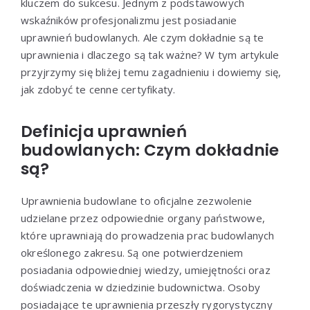
kluczem do sukcesu. Jednym z podstawowych
wskaźników profesjonalizmu jest posiadanie
uprawnień budowlanych. Ale czym dokładnie są te
uprawnienia i dlaczego są tak ważne? W tym artykule
przyjrzymy się bliżej temu zagadnieniu i dowiemy się,
jak zdobyć te cenne certyfikaty.
Definicja uprawnień
budowlanych: Czym dokładnie
są?
Uprawnienia budowlane to oficjalne zezwolenie
udzielane przez odpowiednie organy państwowe,
które uprawniają do prowadzenia prac budowlanych
określonego zakresu. Są one potwierdzeniem
posiadania odpowiedniej wiedzy, umiejętności oraz
doświadczenia w dziedzinie budownictwa. Osoby
posiadające te uprawnienia przeszły rygorystyczny