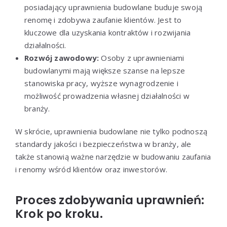
posiadający uprawnienia budowlane buduje swoją
renomę i zdobywa zaufanie klientów. Jest to
kluczowe dla uzyskania kontraktów i rozwijania
działalności.
Rozwój zawodowy:
Osoby z uprawnieniami
budowlanymi mają większe szanse na lepsze
stanowiska pracy, wyższe wynagrodzenie i
możliwość prowadzenia własnej działalności w
branży.
W skrócie, uprawnienia budowlane nie tylko podnoszą
standardy jakości i bezpieczeństwa w branży, ale
także stanowią ważne narzędzie w budowaniu zaufania
i renomy wśród klientów oraz inwestorów.
Proces zdobywania uprawnień:
Krok po kroku.