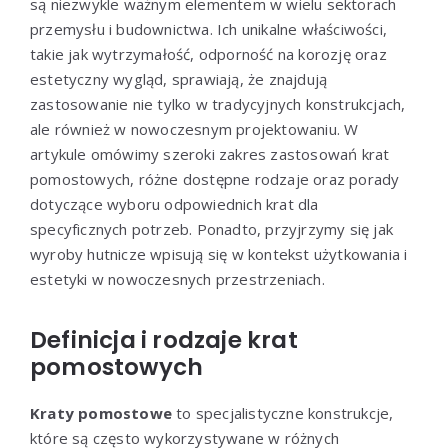
są niezwykle ważnym elementem w wielu sektorach
przemysłu i budownictwa. Ich unikalne właściwości,
takie jak wytrzymałość, odporność na korozję oraz
estetyczny wygląd, sprawiają, że znajdują
zastosowanie nie tylko w tradycyjnych konstrukcjach,
ale również w nowoczesnym projektowaniu. W
artykule omówimy szeroki zakres zastosowań krat
pomostowych, różne dostępne rodzaje oraz porady
dotyczące wyboru odpowiednich krat dla
specyficznych potrzeb. Ponadto, przyjrzymy się jak
wyroby hutnicze wpisują się w kontekst użytkowania i
estetyki w nowoczesnych przestrzeniach.
Definicja i rodzaje krat
pomostowych
Kraty pomostowe
to specjalistyczne konstrukcje,
które są często wykorzystywane w różnych