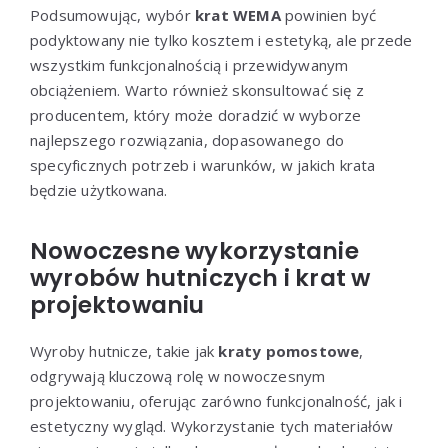
Podsumowując, wybór
krat WEMA
powinien być
podyktowany nie tylko kosztem i estetyką, ale przede
wszystkim funkcjonalnością i przewidywanym
obciążeniem. Warto również skonsultować się z
producentem, który może doradzić w wyborze
najlepszego rozwiązania, dopasowanego do
specyficznych potrzeb i warunków, w jakich krata
będzie użytkowana.
Nowoczesne wykorzystanie
wyrobów hutniczych i krat w
projektowaniu
Wyroby hutnicze, takie jak
kraty pomostowe
,
odgrywają kluczową rolę w nowoczesnym
projektowaniu, oferując zarówno funkcjonalność, jak i
estetyczny wygląd. Wykorzystanie tych materiałów