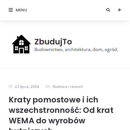
MENU
22 lipca, 2024
Budowa i remont
Kraty pomostowe i ich
wszechstronność: Od krat
WEMA do wyrobów