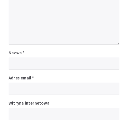
Nazwa
*
Adres email
*
Witryna internetowa