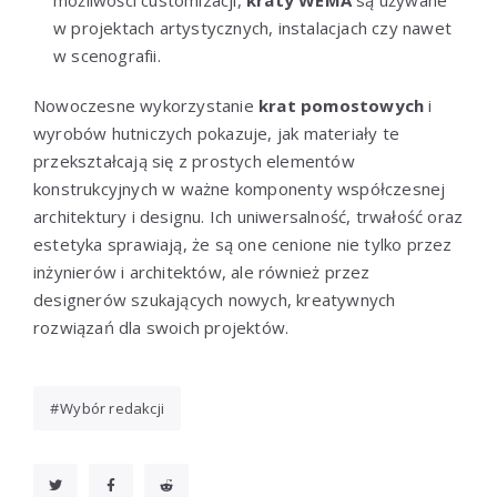
w projektach artystycznych, instalacjach czy nawet
w scenografii.
Nowoczesne wykorzystanie
krat pomostowych
i
wyrobów hutniczych pokazuje, jak materiały te
przekształcają się z prostych elementów
konstrukcyjnych w ważne komponenty współczesnej
architektury i designu. Ich uniwersalność, trwałość oraz
estetyka sprawiają, że są one cenione nie tylko przez
inżynierów i architektów, ale również przez
designerów szukających nowych, kreatywnych
rozwiązań dla swoich projektów.
Wybór redakcji