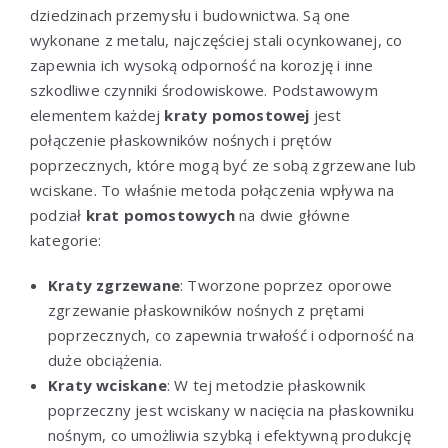
dziedzinach przemysłu i budownictwa. Są one
wykonane z metalu, najczęściej stali ocynkowanej, co
zapewnia ich wysoką odporność na korozję i inne
szkodliwe czynniki środowiskowe. Podstawowym
elementem każdej
kraty pomostowej
jest
połączenie płaskowników nośnych i prętów
poprzecznych, które mogą być ze sobą zgrzewane lub
wciskane. To właśnie metoda połączenia wpływa na
podział
krat pomostowych
na dwie główne
kategorie:
Kraty zgrzewane
: Tworzone poprzez oporowe
zgrzewanie płaskowników nośnych z prętami
poprzecznych, co zapewnia trwałość i odporność na
duże obciążenia.
Kraty wciskane
: W tej metodzie płaskownik
poprzeczny jest wciskany w nacięcia na płaskowniku
nośnym, co umożliwia szybką i efektywną produkcję