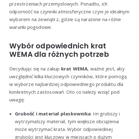
przestrzeniach przemysłowych. Ponadto, ich
odporność na czynniki atmosferyczne czyni je idealnym
wyborem na zewnątrz, gdzie są narażone na różne
warunki pogodowe.
Wybór odpowiednich krat
WEMA dla różnych potrzeb
Decydując się na zakup
krat WEMA
, ważne jest, aby
uwzględnić kilka kluczowych czynników, które pomogą
w wyborze najbardziej odpowiedniego produktu dla
konkretnych zastosowań. Oto co należy wziąć pod
uwagę:
Grubość i materiał płaskownika
: Im grubszy i
wytrzymalszy materiał, tym większe obciążenia
może wytrzymać krata. Wybór odpowiedniej
grubości jest kluczowy w miejscach o dużym