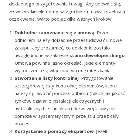
dokładnego przygotowania i uwagi. Aby upewnić się,
że wszystkie elementy są zgodne z umową i spełniają
oczekiwania, warto podjąć kilka ważnych kroków:
Dokładne zapoznanie się z umową
: Przed
odbiorem należy dokładnie przestudiować umowę
zakupu, aby zrozumieć, co dokładnie zostało
uwzględnione w zakresie
stanu deweloperskiego
.
Umowa powinna jasno określać, jakie elementy
wykończenia są włączone w cenę mieszkania.
Stworzenie listy kontrolnej
: Przygotowanie
szczegółowej listy kontrolnej elementów, które
należy sprawdzić podczas odbioru (takich jak jakość
tynków, działanie instalacji elektrycznych i
hydraulicznych, stan okien i drzwi wejściowych)
pomoże w systematycznym przejściu przez cały
proces.
Korzystanie z pomocy ekspertów
: Jeżeli