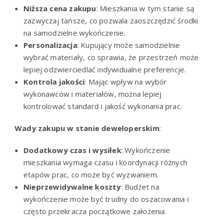
Niższa cena zakupu
: Mieszkania w tym stanie są
zazwyczaj tańsze, co pozwala zaoszczędzić środki
na samodzielne wykończenie.
Personalizacja
: Kupujący może samodzielnie
wybrać materiały, co sprawia, że przestrzeń może
lepiej odzwierciedlać indywidualne preferencje.
Kontrola jakości
: Mając wpływ na wybór
wykonawców i materiałów, można lepiej
kontrolować standard i jakość wykonania prac.
Wady zakupu w stanie deweloperskim
:
Dodatkowy czas i wysiłek
: Wykończenie
mieszkania wymaga czasu i koordynacji różnych
etapów prac, co może być wyzwaniem.
Nieprzewidywalne koszty
: Budżet na
wykończenie może być trudny do oszacowania i
często przekracza początkowe założenia.