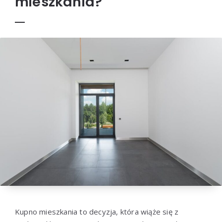
mieszkania?
Kupno mieszkania to decyzja, która wiąże się z