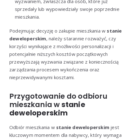
wyzwaniem, zwłaszcza dla osób, które już
sprzedały lub wypowiedziały swoje poprzednie
mieszkania.
Podejmując decyzję o zakupie mieszkania w
stanie
deweloperskim
, należy starannie rozważyć, czy
korzyści wynikające z możliwości personalizacji i
potencjalnie niższych kosztów początkowych
przewyższają wyzwania związane z koniecznością
zarządzania procesem wykończenia oraz
nieprzewidywanymi kosztami.
Przygotowanie do odbioru
mieszkania w
stanie
deweloperskim
Odbiór mieszkania w
stanie deweloperskim
jest
kluczowym momentem dla nabywcy, który wymaga