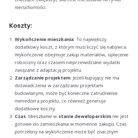
nieruchomości.
Koszty:
Wykończenie mieszkania
: To największy
dodatkowy koszt, z którym musi liczyć się nabywca.
Wykończenie obejmuje zakup materiałów, opłacenie
robocizny oraz czasem nieprzewidziane wydatki
związane z adaptacją projektu.
Zarządzanie projektem
: Jeżeli kupujący nie ma
doświadczenia w zarządzaniu projektami
budowlanymi, może być konieczne zatrudnienie
menedżera projektu, co również generuje
dodatkowe koszty.
Czas
: Mieszkanie w
stanie deweloperskim
nie jest
gotowe do zamieszkania w momencie zakupu. Czas
potrzebny na wykończenie może być znacznym