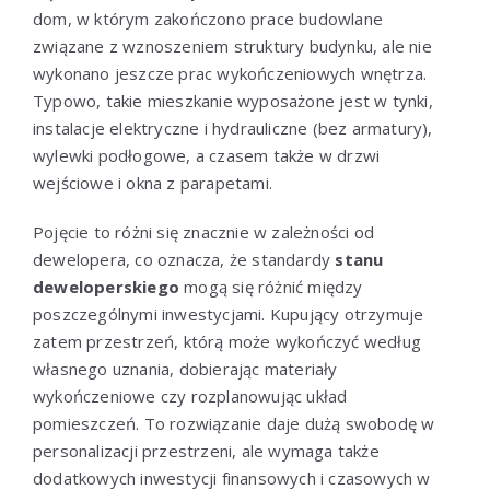
dom, w którym zakończono prace budowlane
związane z wznoszeniem struktury budynku, ale nie
wykonano jeszcze prac wykończeniowych wnętrza.
Typowo, takie mieszkanie wyposażone jest w tynki,
instalacje elektryczne i hydrauliczne (bez armatury),
wylewki podłogowe, a czasem także w drzwi
wejściowe i okna z parapetami.
Pojęcie to różni się znacznie w zależności od
dewelopera, co oznacza, że standardy
stanu
deweloperskiego
mogą się różnić między
poszczególnymi inwestycjami. Kupujący otrzymuje
zatem przestrzeń, którą może wykończyć według
własnego uznania, dobierając materiały
wykończeniowe czy rozplanowując układ
pomieszczeń. To rozwiązanie daje dużą swobodę w
personalizacji przestrzeni, ale wymaga także
dodatkowych inwestycji finansowych i czasowych w