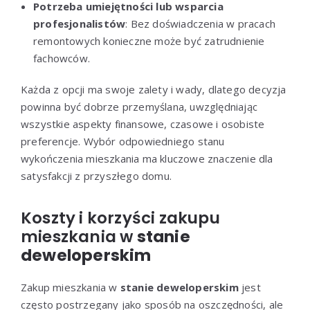
Potrzeba umiejętności lub wsparcia
profesjonalistów
: Bez doświadczenia w pracach
remontowych konieczne może być zatrudnienie
fachowców.
Każda z opcji ma swoje zalety i wady, dlatego decyzja
powinna być dobrze przemyślana, uwzględniając
wszystkie aspekty finansowe, czasowe i osobiste
preferencje. Wybór odpowiedniego stanu
wykończenia mieszkania ma kluczowe znaczenie dla
satysfakcji z przyszłego domu.
Koszty i korzyści zakupu
mieszkania w
stanie
deweloperskim
Zakup mieszkania w
stanie deweloperskim
jest
często postrzegany jako sposób na oszczędności, ale