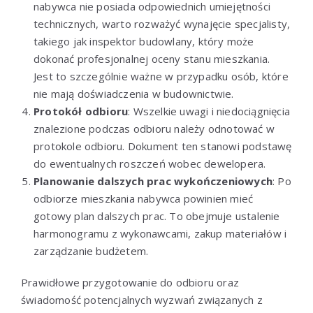
nabywca nie posiada odpowiednich umiejętności
technicznych, warto rozważyć wynajęcie specjalisty,
takiego jak inspektor budowlany, który może
dokonać profesjonalnej oceny stanu mieszkania.
Jest to szczególnie ważne w przypadku osób, które
nie mają doświadczenia w budownictwie.
Protokół odbioru
: Wszelkie uwagi i niedociągnięcia
znalezione podczas odbioru należy odnotować w
protokole odbioru. Dokument ten stanowi podstawę
do ewentualnych roszczeń wobec dewelopera.
Planowanie dalszych prac wykończeniowych
: Po
odbiorze mieszkania nabywca powinien mieć
gotowy plan dalszych prac. To obejmuje ustalenie
harmonogramu z wykonawcami, zakup materiałów i
zarządzanie budżetem.
Prawidłowe przygotowanie do odbioru oraz
świadomość potencjalnych wyzwań związanych z