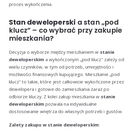
proces wykończenia.
Stan deweloperski
a stan „pod
klucz” – co wybrać przy zakupie
mieszkania?
Decyzja o wyborze między mieszkaniem w
stanie
deweloperskim
a wykończonym „pod klucz” zależy od
wielu czynników, w tym od potrzeb, umiejętności i
możliwości finansowych kupującego. Mieszkanie „pod
klucz” to takie, które jest całkowicie wykończone przez
dewelopera i gotowe do zamieszkania zaraz po
odbiorze kluczy. Z kolei zakup mieszkania w
stanie
deweloperskim
pozwala na indywidualne
dostosowanie wnętrza do własnych potrzeb i gustów.
Zalety zakupu w stanie deweloperskim
: