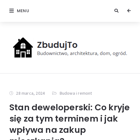
MENU
28 marca, 2024
Budowa i remont
Stan deweloperski: Co kryje
się za tym terminem i jak
wpływa na zakup