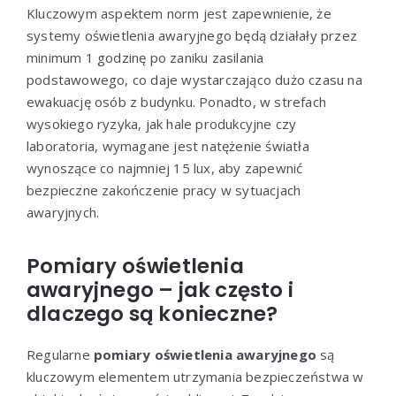
Kluczowym aspektem norm jest zapewnienie, że
systemy oświetlenia awaryjnego będą działały przez
minimum 1 godzinę po zaniku zasilania
podstawowego, co daje wystarczająco dużo czasu na
ewakuację osób z budynku. Ponadto, w strefach
wysokiego ryzyka, jak hale produkcyjne czy
laboratoria, wymagane jest natężenie światła
wynoszące co najmniej 15 lux, aby zapewnić
bezpieczne zakończenie pracy w sytuacjach
awaryjnych.
Pomiary oświetlenia
awaryjnego – jak często i
dlaczego są konieczne?
Regularne
pomiary oświetlenia awaryjnego
są
kluczowym elementem utrzymania bezpieczeństwa w