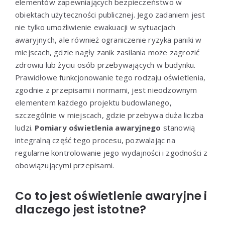
elementów zapewniających bezpieczeństwo w
obiektach użyteczności publicznej. Jego zadaniem jest
nie tylko umożliwienie ewakuacji w sytuacjach
awaryjnych, ale również ograniczenie ryzyka paniki w
miejscach, gdzie nagły zanik zasilania może zagrozić
zdrowiu lub życiu osób przebywających w budynku.
Prawidłowe funkcjonowanie tego rodzaju oświetlenia,
zgodnie z przepisami i normami, jest nieodzownym
elementem każdego projektu budowlanego,
szczególnie w miejscach, gdzie przebywa duża liczba
ludzi.
Pomiary oświetlenia awaryjnego
stanowią
integralną część tego procesu, pozwalając na
regularne kontrolowanie jego wydajności i zgodności z
obowiązującymi przepisami.
Co to jest oświetlenie awaryjne i
dlaczego jest istotne?