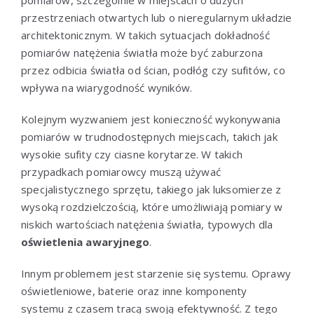
przestrzeniach otwartych lub o nieregularnym układzie
architektonicznym. W takich sytuacjach dokładność
pomiarów natężenia światła może być zaburzona
przez odbicia światła od ścian, podłóg czy sufitów, co
wpływa na wiarygodność wyników.
Kolejnym wyzwaniem jest konieczność wykonywania
pomiarów w trudnodostępnych miejscach, takich jak
wysokie sufity czy ciasne korytarze. W takich
przypadkach pomiarowcy muszą używać
specjalistycznego sprzętu, takiego jak luksomierze z
wysoką rozdzielczością, które umożliwiają pomiary w
niskich wartościach natężenia światła, typowych dla
oświetlenia awaryjnego
.
Innym problemem jest starzenie się systemu. Oprawy
oświetleniowe, baterie oraz inne komponenty
systemu z czasem tracą swoją efektywność. Z tego