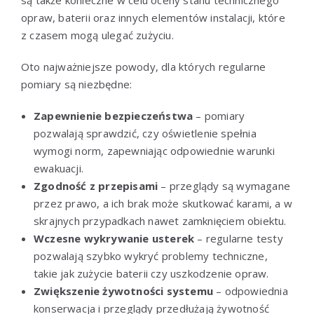
opraw, baterii oraz innych elementów instalacji, które
z czasem mogą ulegać zużyciu.
Oto najważniejsze powody, dla których regularne
pomiary są niezbędne:
Zapewnienie bezpieczeństwa
– pomiary
pozwalają sprawdzić, czy oświetlenie spełnia
wymogi norm, zapewniając odpowiednie warunki
ewakuacji.
Zgodność z przepisami
– przeglądy są wymagane
przez prawo, a ich brak może skutkować karami, a w
skrajnych przypadkach nawet zamknięciem obiektu.
Wczesne wykrywanie usterek
– regularne testy
pozwalają szybko wykryć problemy techniczne,
takie jak zużycie baterii czy uszkodzenie opraw.
Zwiększenie żywotności systemu
– odpowiednia
konserwacja i przeglądy przedłużają żywotność