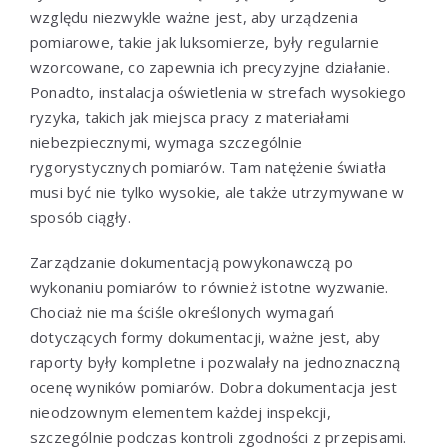
względu niezwykle ważne jest, aby urządzenia
pomiarowe, takie jak luksomierze, były regularnie
wzorcowane, co zapewnia ich precyzyjne działanie.
Ponadto, instalacja oświetlenia w strefach wysokiego
ryzyka, takich jak miejsca pracy z materiałami
niebezpiecznymi, wymaga szczególnie
rygorystycznych pomiarów. Tam natężenie światła
musi być nie tylko wysokie, ale także utrzymywane w
sposób ciągły.
Zarządzanie dokumentacją powykonawczą po
wykonaniu pomiarów to również istotne wyzwanie.
Chociaż nie ma ściśle określonych wymagań
dotyczących formy dokumentacji, ważne jest, aby
raporty były kompletne i pozwalały na jednoznaczną
ocenę wyników pomiarów. Dobra dokumentacja jest
nieodzownym elementem każdej inspekcji,
szczególnie podczas kontroli zgodności z przepisami.