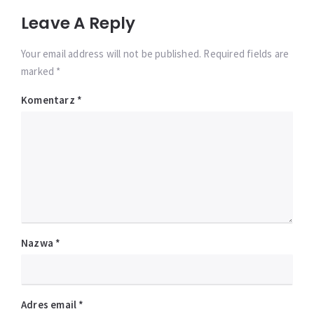
Leave A Reply
Your email address will not be published. Required fields are
marked *
Komentarz
*
Nazwa
*
Adres email
*