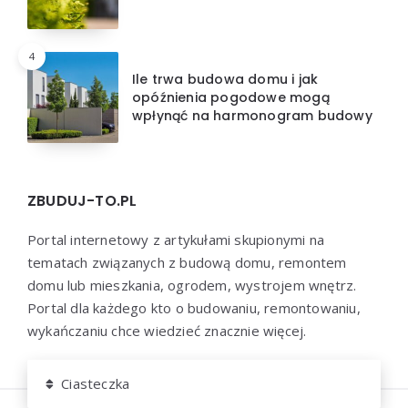
4
Ile trwa budowa domu i jak
opóźnienia pogodowe mogą
wpłynąć na harmonogram budowy
ZBUDUJ-TO.PL
Portal internetowy z artykułami skupionymi na
tematach związanych z budową domu, remontem
domu lub mieszkania, ogrodem, wystrojem wnętrz.
Portal dla każdego kto o budowaniu, remontowaniu,
wykańczaniu chce wiedzieć znacznie więcej.
Ciasteczka