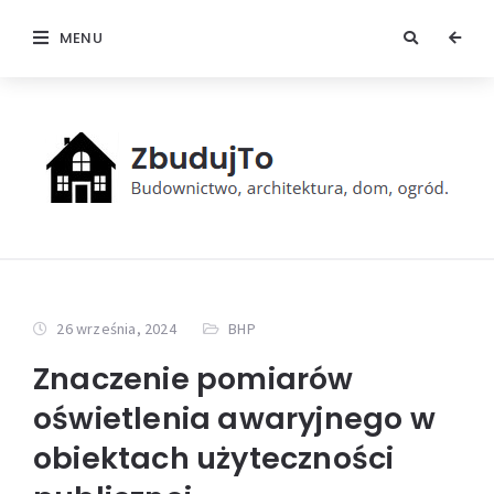
MENU
26 września, 2024
BHP
Znaczenie pomiarów
oświetlenia awaryjnego w
obiektach użyteczności