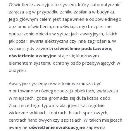
Oświetlenie awaryjne to system, który automatycznie
załącza się w przypadku zaniku zasilania w budynku.
Jego głównym celem jest zapewnienie odpowiedniego
poziomu oświetlenia, umożliwiającego bezpieczne
opuszczenie obiektu w sytuacjach awaryjnych, takich
jak pożar, awaria elektryczna czy inne zagrożenia. W
sytuacji, gdy zawodzi
oświetlenie podstawowe
,
oświetlenie awaryjne
staje się kluczowym
elementem systemu ochrony osób przebywających w
budynku.
Awaryjne systemy oświetleniowe muszą być
montowane w różnego rodzaju obiektach, zwłaszcza
w miejscach, gdzie gromadzi się duża liczba osób.
Znaczenie tego typu instalacji jest szczególnie
widoczne w kinach, teatrach, halach sportowych,
centrach handlowych czy szpitalach. W takich miejscach
awaryjne
oświetlenie ewakuacyjne
zapewnia