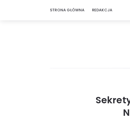
STRONA GŁÓWNA
REDAKCJA
Sekret
N