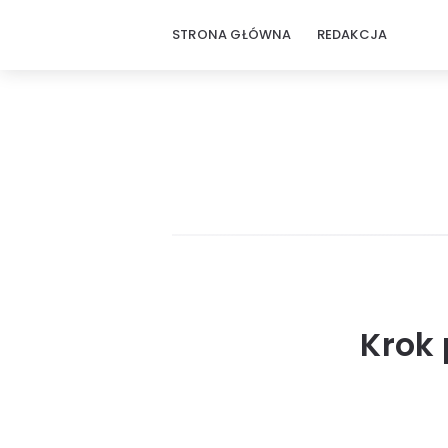
STRONA GŁÓWNA
REDAKCJA
Krok 