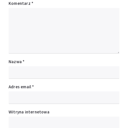
Komentarz
*
Nazwa
*
Adres email
*
Witryna internetowa