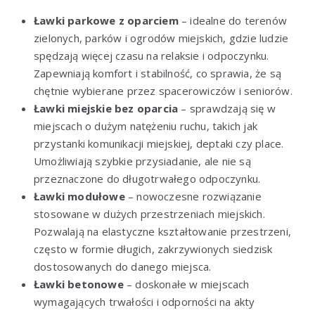
Ławki parkowe z oparciem
– idealne do terenów
zielonych, parków i ogrodów miejskich, gdzie ludzie
spędzają więcej czasu na relaksie i odpoczynku.
Zapewniają komfort i stabilność, co sprawia, że są
chętnie wybierane przez spacerowiczów i seniorów.
Ławki miejskie bez oparcia
– sprawdzają się w
miejscach o dużym natężeniu ruchu, takich jak
przystanki komunikacji miejskiej, deptaki czy place.
Umożliwiają szybkie przysiadanie, ale nie są
przeznaczone do długotrwałego odpoczynku.
Ławki modułowe
– nowoczesne rozwiązanie
stosowane w dużych przestrzeniach miejskich.
Pozwalają na elastyczne kształtowanie przestrzeni,
często w formie długich, zakrzywionych siedzisk
dostosowanych do danego miejsca.
Ławki betonowe
– doskonałe w miejscach
wymagających trwałości i odporności na akty