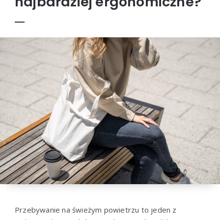
najbardziej ergonomiczne?
Przebywanie na świeżym powietrzu to jeden z