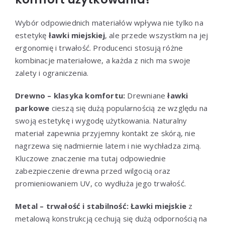
Wybór odpowiednich materiałów wpływa nie tylko na
estetykę
ławki miejskiej
, ale przede wszystkim na jej
ergonomię i trwałość. Producenci stosują różne
kombinacje materiałowe, a każda z nich ma swoje
zalety i ograniczenia.
Drewno – klasyka komfortu:
Drewniane
ławki
parkowe
cieszą się dużą popularnością ze względu na
swoją estetykę i wygodę użytkowania. Naturalny
materiał zapewnia przyjemny kontakt ze skórą, nie
nagrzewa się nadmiernie latem i nie wychładza zimą.
Kluczowe znaczenie ma tutaj odpowiednie
zabezpieczenie drewna przed wilgocią oraz
promieniowaniem UV, co wydłuża jego trwałość.
Metal – trwałość i stabilność:
Ławki miejskie
z
metalową konstrukcją cechują się dużą odpornością na