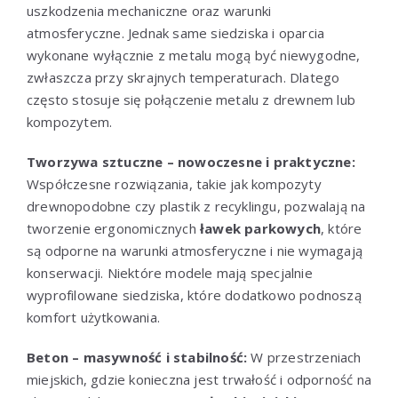
uszkodzenia mechaniczne oraz warunki
atmosferyczne. Jednak same siedziska i oparcia
wykonane wyłącznie z metalu mogą być niewygodne,
zwłaszcza przy skrajnych temperaturach. Dlatego
często stosuje się połączenie metalu z drewnem lub
kompozytem.
Tworzywa sztuczne – nowoczesne i praktyczne:
Współczesne rozwiązania, takie jak kompozyty
drewnopodobne czy plastik z recyklingu, pozwalają na
tworzenie ergonomicznych
ławek parkowych
, które
są odporne na warunki atmosferyczne i nie wymagają
konserwacji. Niektóre modele mają specjalnie
wyprofilowane siedziska, które dodatkowo podnoszą
komfort użytkowania.
Beton – masywność i stabilność:
W przestrzeniach
miejskich, gdzie konieczna jest trwałość i odporność na