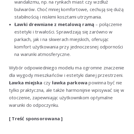
wandalizmu, np. na rynkach miast czy wzdłuż
bulwarów. Choć mniej komfortowe, cechują się dużą
stabilnością i niskimi kosztami utrzymania.
Ławki drewniane z metalową ramą
– połączenie
estetyki i trwałości. Sprawdzają się zarówno w
parkach, jak i na skwerach miejskich, oferując
komfort użytkowania przy jednoczesnej odporności
na warunki atmosferyczne.
Wybór odpowiedniego modelu ma ogromne znaczenie
dla wygody mieszkańców i estetyki danej przestrzeni.
Ławka miejska
czy
ławka parkowa
powinna być nie
tylko praktyczna, ale także harmonijnie wpisywać się w
otoczenie, zapewniając użytkownikom optymalne
warunki do odpoczynku.
[ Treść sponsorowana ]