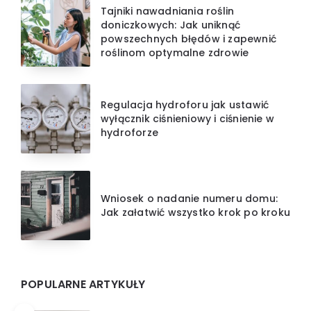
Tajniki nawadniania roślin
doniczkowych: Jak uniknąć
powszechnych błędów i zapewnić
roślinom optymalne zdrowie
Regulacja hydroforu jak ustawić
wyłącznik ciśnieniowy i ciśnienie w
hydroforze
Wniosek o nadanie numeru domu:
Jak załatwić wszystko krok po kroku
POPULARNE ARTYKUŁY