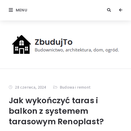
MENU
28 czerwca, 2024
Budowa i remont
Jak wykończyć taras i
balkon z systemem
tarasowym Renoplast?