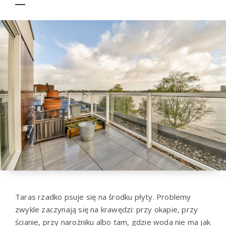
Taras rzadko psuje się na środku płyty. Problemy
zwykle zaczynają się na krawędzi: przy okapie, przy
ścianie, przy narożniku albo tam, gdzie woda nie ma jak