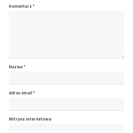
Komentarz
*
Nazwa
*
Adres email
*
Witryna internetowa