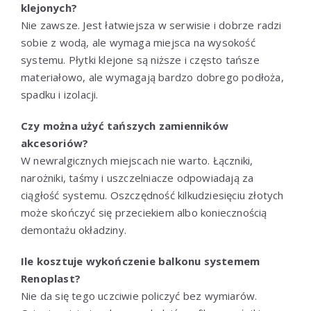
klejonych?
Nie zawsze. Jest łatwiejsza w serwisie i dobrze radzi
sobie z wodą, ale wymaga miejsca na wysokość
systemu. Płytki klejone są niższe i często tańsze
materiałowo, ale wymagają bardzo dobrego podłoża,
spadku i izolacji.
Czy można użyć tańszych zamienników
akcesoriów?
W newralgicznych miejscach nie warto. Łączniki,
narożniki, taśmy i uszczelniacze odpowiadają za
ciągłość systemu. Oszczędność kilkudziesięciu złotych
może skończyć się przeciekiem albo koniecznością
demontażu okładziny.
Ile kosztuje wykończenie balkonu systemem
Renoplast?
Nie da się tego uczciwie policzyć bez wymiarów.