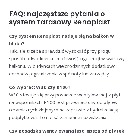
FAQ: najczęstsze pytania o
system tarasowy Renoplast
Czy system Renoplast nadaje się na balkon w
bloku?
Tak, ale trzeba sprawdzić wysokość przy progu,
sposób odwodnienia i możliwość ingerencji w warstwy
balkonu. W budynkach wielorodzinnych dodatkowo
dochodzą ograniczenia wspólnoty lub zarządcy.
Co wybrać: W30 czy K100?
W30 stosuje się przy posadzce wentylowanej z płyt
na wspornikach. K100 jest przeznaczony do płytek
ceramicznych klejonych na zaprawie z hydroizolacją
podpłytkową. To nie są zamienne rozwiązania.
Czy posadzka wentylowana jest lepsza od płytek