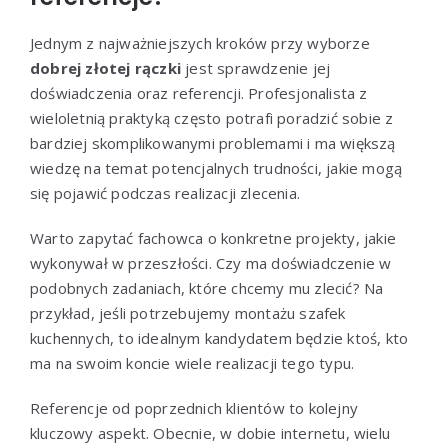
Jednym z najważniejszych kroków przy wyborze
dobrej złotej rączki
jest sprawdzenie jej
doświadczenia oraz referencji. Profesjonalista z
wieloletnią praktyką często potrafi poradzić sobie z
bardziej skomplikowanymi problemami i ma większą
wiedzę na temat potencjalnych trudności, jakie mogą
się pojawić podczas realizacji zlecenia.
Warto zapytać fachowca o konkretne projekty, jakie
wykonywał w przeszłości. Czy ma doświadczenie w
podobnych zadaniach, które chcemy mu zlecić? Na
przykład, jeśli potrzebujemy montażu szafek
kuchennych, to idealnym kandydatem będzie ktoś, kto
ma na swoim koncie wiele realizacji tego typu.
Referencje od poprzednich klientów to kolejny
kluczowy aspekt. Obecnie, w dobie internetu, wielu