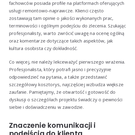
fachowców posiada profile na platformach oferujących
usługi remontowo-naprawcze. Klienci często
zostawiają tam opinie o jakości wykonanych prac,
terminowości i ogólnym podejściu do zlecenia. Szukając
profesjonalisty, warto zwrócić uwagę na ocenę ogólną
oraz komentarze dotyczące takich aspektów, jak
kultura osobista czy dokładność.
Co więcej, nie należy lekceważyć pierwszego wrażenia.
Profesjonalista, który potrafi jasno i precyzyjnie
odpowiedzieć na pytania, a także przedstawić
szczegółowy kosztorys, najczęściej wzbudza większe
zaufanie. Pamiętajmy, że otwartość i gotowość do
dyskusji o szczegółach projektu świadczy o pewności
siebie i doświadczeniu w zawodzie.
Znaczenie komunikacji i
podejścia do klienta