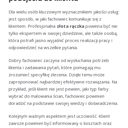
Dla wielu osób kluczowym wyznacznikiem jakości usług
jest sposób, w jaki fachowiec komunikuje się z
klientem. Profesjonalna
złota rączka
powinna być nie
tylko ekspertem w swojej dziedzinie, ale także osobą,
która potrafi jasno wyjaśnić proces realizacji pracy i
odpowiedzieć na wszelkie pytania.
Dobry fachowiec zaczyna od wysłuchania potrzeb
klienta i zadawania pytań, które pomagają mu
zrozumieć specyfikę zlecenia. Dzięki temu może
zaproponować najbardziej efektywne rozwiązania. Na
przykład, jeśli klient nie jest pewien, jaki typ farby
wybrać do malowania ścian, fachowiec powinien
doradzić na podstawie swojej wiedzy i doświadczenia.
Kolejnym ważnym aspektem jest uczciwość. Klient
zawsze powinien być informowany o kosztach oraz