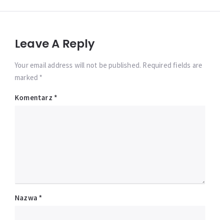
Leave A Reply
Your email address will not be published. Required fields are
marked *
Komentarz
*
Nazwa
*