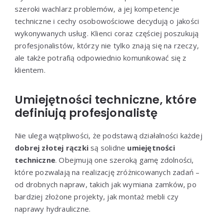
szeroki wachlarz problemów, a jej kompetencje
techniczne i cechy osobowościowe decydują o jakości
wykonywanych usług. Klienci coraz częściej poszukują
profesjonalistów, którzy nie tylko znają się na rzeczy,
ale także potrafią odpowiednio komunikować się z
klientem.
Umiejętności techniczne, które
definiują profesjonalistę
Nie ulega wątpliwości, że podstawą działalności każdej
dobrej złotej rączki
są solidne
umiejętności
techniczne
. Obejmują one szeroką gamę zdolności,
które pozwalają na realizację zróżnicowanych zadań –
od drobnych napraw, takich jak wymiana zamków, po
bardziej złożone projekty, jak montaż mebli czy
naprawy hydrauliczne.