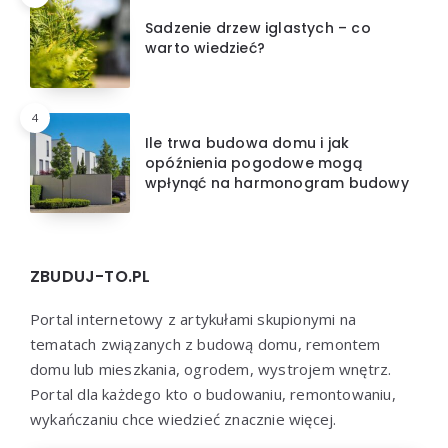
Sadzenie drzew iglastych – co
warto wiedzieć?
4
Ile trwa budowa domu i jak
opóźnienia pogodowe mogą
wpłynąć na harmonogram budowy
ZBUDUJ-TO.PL
Portal internetowy z artykułami skupionymi na
tematach związanych z budową domu, remontem
domu lub mieszkania, ogrodem, wystrojem wnętrz.
Portal dla każdego kto o budowaniu, remontowaniu,
wykańczaniu chce wiedzieć znacznie więcej.