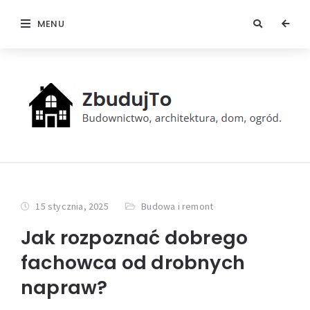
MENU
15 stycznia, 2025
Budowa i remont
Jak rozpoznać dobrego
fachowca od drobnych
napraw?