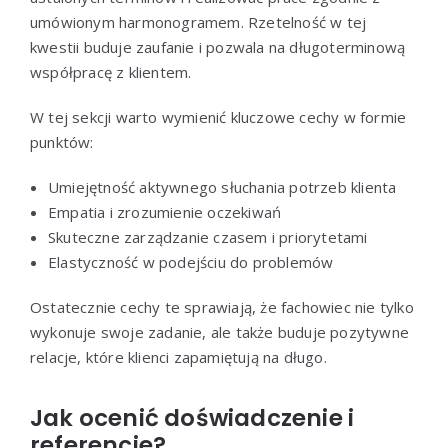
umówionym harmonogramem. Rzetelność w tej
kwestii buduje zaufanie i pozwala na długoterminową
współpracę z klientem.
W tej sekcji warto wymienić kluczowe cechy w formie
punktów:
Umiejętność aktywnego słuchania potrzeb klienta
Empatia i zrozumienie oczekiwań
Skuteczne zarządzanie czasem i priorytetami
Elastyczność w podejściu do problemów
Ostatecznie cechy te sprawiają, że fachowiec nie tylko
wykonuje swoje zadanie, ale także buduje pozytywne
relacje, które klienci zapamiętują na długo.
Jak ocenić doświadczenie i
referencje?