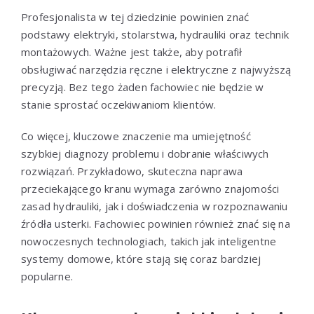
Profesjonalista w tej dziedzinie powinien znać
podstawy elektryki, stolarstwa, hydrauliki oraz technik
montażowych. Ważne jest także, aby potrafił
obsługiwać narzędzia ręczne i elektryczne z najwyższą
precyzją. Bez tego żaden fachowiec nie będzie w
stanie sprostać oczekiwaniom klientów.
Co więcej, kluczowe znaczenie ma umiejętność
szybkiej diagnozy problemu i dobranie właściwych
rozwiązań. Przykładowo, skuteczna naprawa
przeciekającego kranu wymaga zarówno znajomości
zasad hydrauliki, jak i doświadczenia w rozpoznawaniu
źródła usterki. Fachowiec powinien również znać się na
nowoczesnych technologiach, takich jak inteligentne
systemy domowe, które stają się coraz bardziej
popularne.