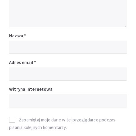
Nazwa
*
Adres email
*
Witryna internetowa
Zapamiętaj moje dane w tej przeglądarce podczas
pisania kolejnych komentarzy.