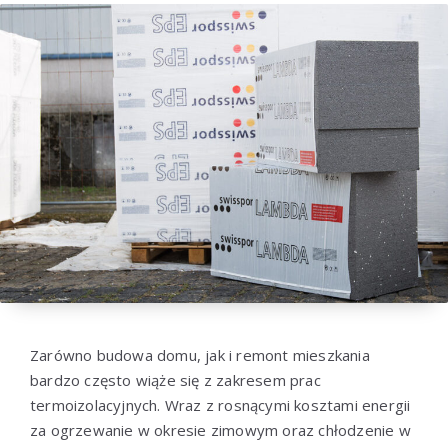
Zarówno budowa domu, jak i remont mieszkania
bardzo często wiąże się z zakresem prac
termoizolacyjnych. Wraz z rosnącymi kosztami energii
za ogrzewanie w okresie zimowym oraz chłodzenie w