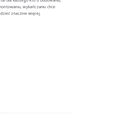
montowaniu, wykańczaniu chce
dzieć znacznie więcej.