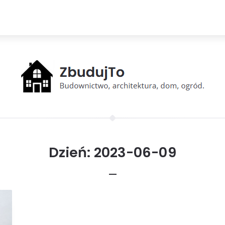
Dzień:
2023-06-09